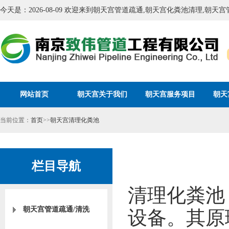
今天是：2026-08-09 欢迎来到朝天宫管道疏通,朝天宫化粪池清理,朝
网站首页
朝天宫关于我们
朝天宫服务项目
朝天
当前位置：
首页
>>
朝天宫清理化粪池
栏目导航
清理化粪池
朝天宫管道疏通/清洗
设备。其原