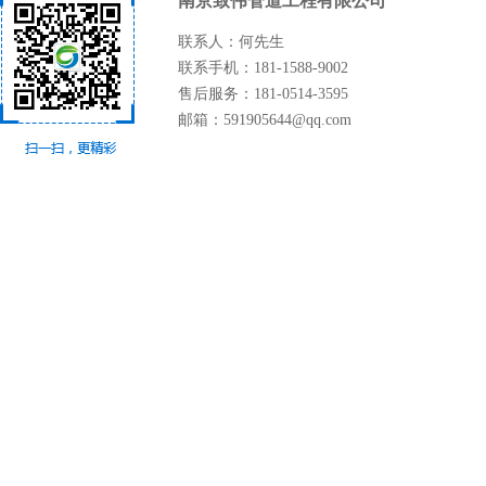
南京致伟管道工程有限公司
联系人：何先生
联系手机：181-1588-9002
售后服务：181-0514-3595
邮箱：591905644@qq.com