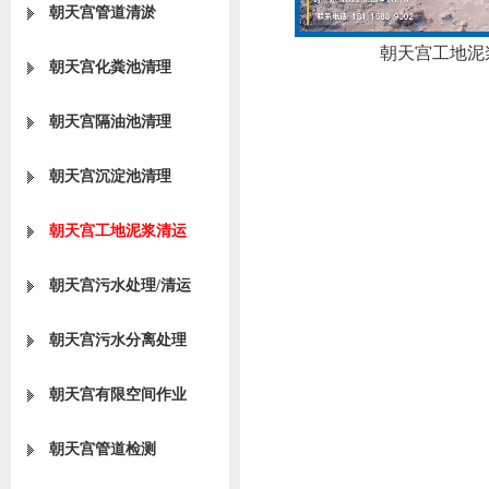
朝天宫管道清淤
朝天宫工地泥
朝天宫化粪池清理
朝天宫隔油池清理
朝天宫沉淀池清理
朝天宫工地泥浆清运
朝天宫污水处理/清运
朝天宫污水分离处理
朝天宫有限空间作业
朝天宫管道检测