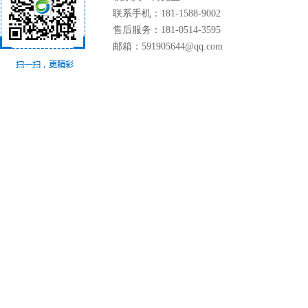
联系手机：181-1588-9002
售后服务：181-0514-3595
邮箱：591905644@qq.com