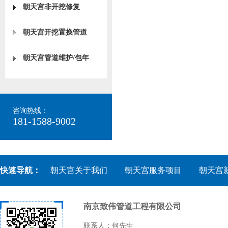
朝天宫非开挖修复
朝天宫开挖置换管道
朝天宫管道维护/包年
咨询热线：
181-1588-9002
快速导航：
朝天宫关于我们
朝天宫服务项目
朝天宫
南京致伟管道工程有限公司
联系人：何先生