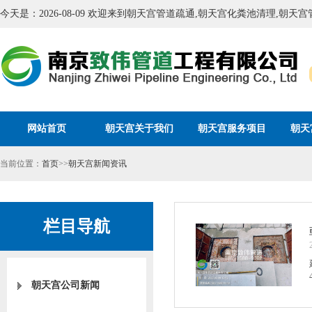
今天是：2026-08-09 欢迎来到朝天宫管道疏通,朝天宫化粪池清理,朝
网站首页
朝天宫关于我们
朝天宫服务项目
朝天
当前位置：
首页
>>
朝天宫新闻资讯
栏目导航
朝天宫公司新闻