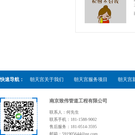
快速导航：
朝天宫关于我们
朝天宫服务项目
朝天宫
南京致伟管道工程有限公司
联系人：何先生
联系手机：181-1588-9002
售后服务：181-0514-3595
邮箱：591905644@qq.com