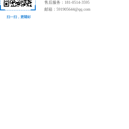
售后服务：181-0514-3595
邮箱：591905644@qq.com