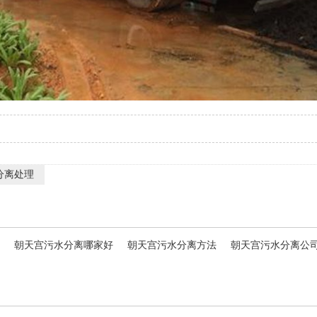
分离处理
朝天宫污水分离哪家好
朝天宫污水分离方法
朝天宫污水分离公