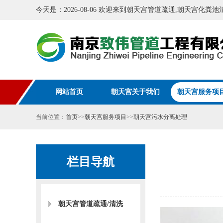
今天是：2026-08-06 欢迎来到朝天宫管道疏通,朝天宫化
网站首页
朝天宫关于我们
朝天宫服务项
当前位置：
首页
>>
朝天宫服务项目
>>
朝天宫污水分离处理
栏目导航
朝天宫管道疏通/清洗