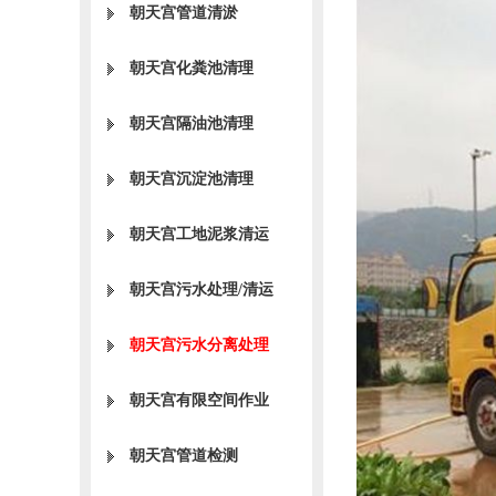
朝天宫管道清淤
朝天宫化粪池清理
朝天宫隔油池清理
朝天宫沉淀池清理
朝天宫工地泥浆清运
朝天宫污水处理/清运
朝天宫污水分离处理
朝天宫有限空间作业
朝天宫管道检测