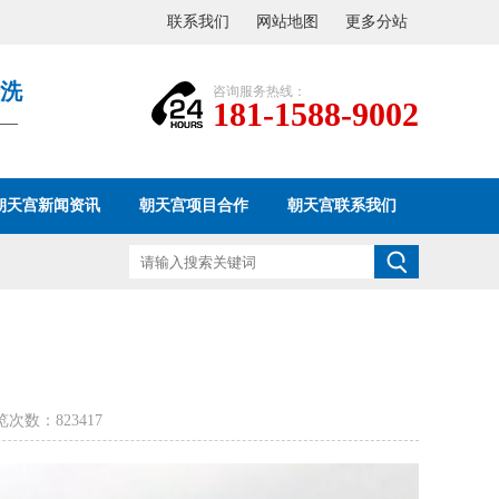
联系我们
网站地图
更多分站
洗
咨询服务热线：
181-1588-9002
——
朝天宫新闻资讯
朝天宫项目合作
朝天宫联系我们
浏览次数：
823417